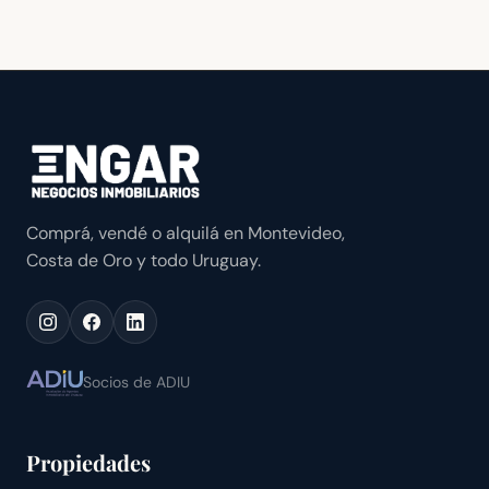
Comprá, vendé o alquilá en Montevideo,
Costa de Oro y todo Uruguay.
Socios de ADIU
Propiedades