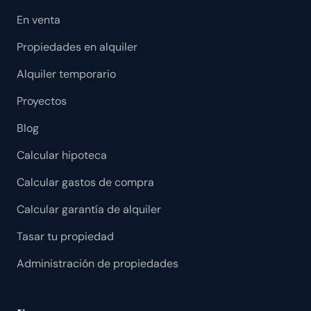
En venta
Propiedades en alquiler
Alquiler temporario
Proyectos
Blog
Calcular hipoteca
Calcular gastos de compra
Calcular garantía de alquiler
Tasar tu propiedad
Administración de propiedades