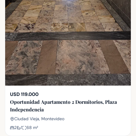
USD 119.000
Oportunidad Apartamento 2 Dormitorios, Plaza
Independencia
Ciudad Vieja, Montevideo
2
1
68
m²