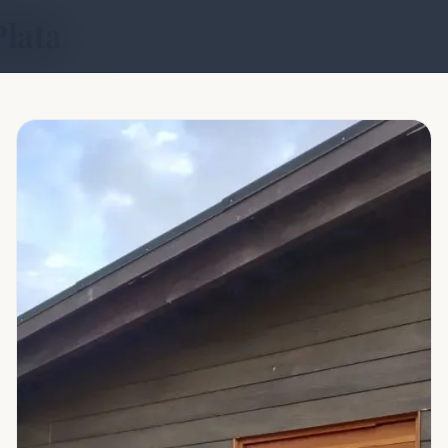
Plata