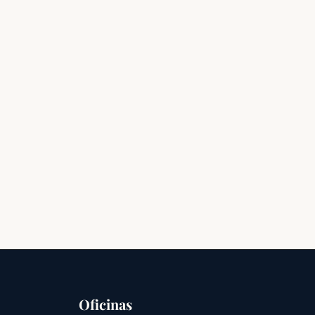
Oficinas