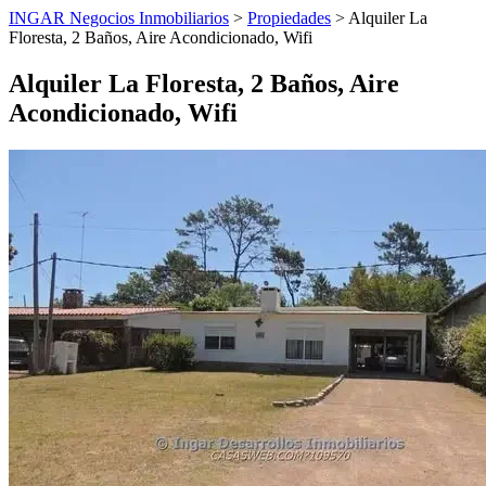
INGAR Negocios Inmobiliarios
>
Propiedades
> Alquiler La
Floresta, 2 Baños, Aire Acondicionado, Wifi
Alquiler La Floresta, 2 Baños, Aire
Acondicionado, Wifi