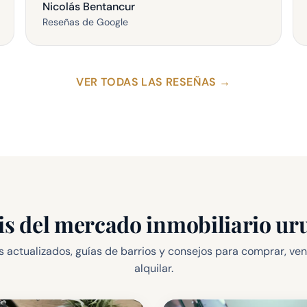
Nicolás Bentancur
Reseñas de Google
VER TODAS LAS RESEÑAS
→
is del mercado inmobiliario u
 actualizados, guías de barrios y consejos para comprar, ve
alquilar.