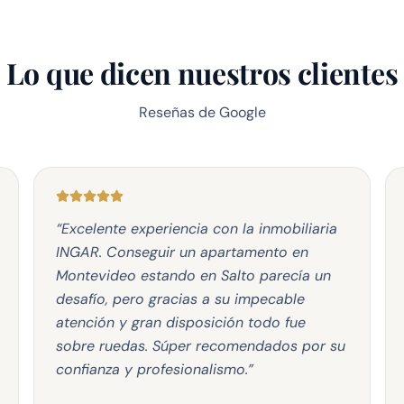
Lo que dicen nuestros clientes
Reseñas de Google
“
Excelente experiencia con la inmobiliaria
INGAR. Conseguir un apartamento en
Montevideo estando en Salto parecía un
desafío, pero gracias a su impecable
atención y gran disposición todo fue
sobre ruedas. Súper recomendados por su
confianza y profesionalismo.
”