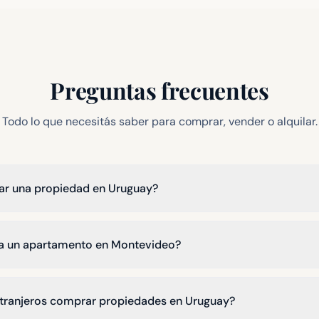
sobr
Preguntas frecuentes
Todo lo que necesitás saber para comprar, vender o alquilar.
 una propiedad en Uruguay?
a un apartamento en Montevideo?
xtranjeros comprar propiedades en Uruguay?