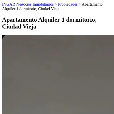
INGAR Negocios Inmobiliarios
>
Propiedades
> Apartamento
Alquiler 1 dormitorio, Ciudad Vieja
Apartamento Alquiler 1 dormitorio,
Ciudad Vieja