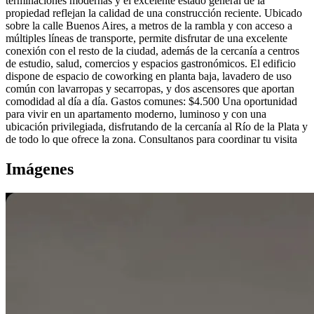
terminaciones modernas y el excelente estado general de la
propiedad reflejan la calidad de una construcción reciente. Ubicado
sobre la calle Buenos Aires, a metros de la rambla y con acceso a
múltiples líneas de transporte, permite disfrutar de una excelente
conexión con el resto de la ciudad, además de la cercanía a centros
de estudio, salud, comercios y espacios gastronómicos. El edificio
dispone de espacio de coworking en planta baja, lavadero de uso
común con lavarropas y secarropas, y dos ascensores que aportan
comodidad al día a día. Gastos comunes: $4.500 Una oportunidad
para vivir en un apartamento moderno, luminoso y con una
ubicación privilegiada, disfrutando de la cercanía al Río de la Plata y
de todo lo que ofrece la zona. Consultanos para coordinar tu visita
Imágenes