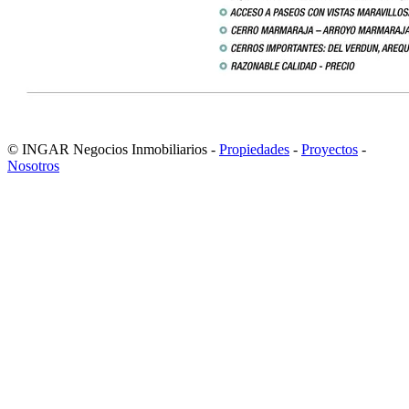
© INGAR Negocios Inmobiliarios -
Propiedades
-
Proyectos
-
Nosotros