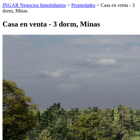
INGAR Negocios Inmobiliarios
>
Propiedades
> Casa en venta - 3
dorm, Minas
Casa en venta - 3 dorm, Minas