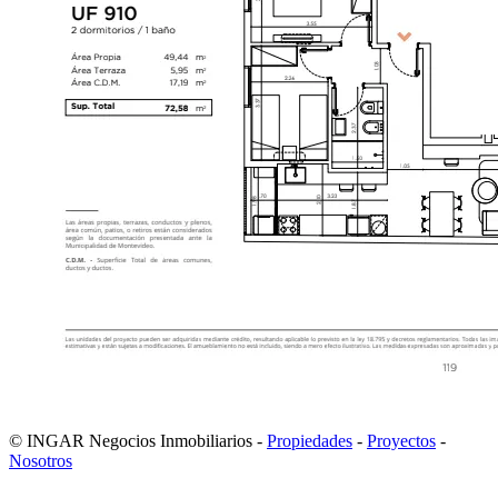
© INGAR Negocios Inmobiliarios -
Propiedades
-
Proyectos
-
Nosotros