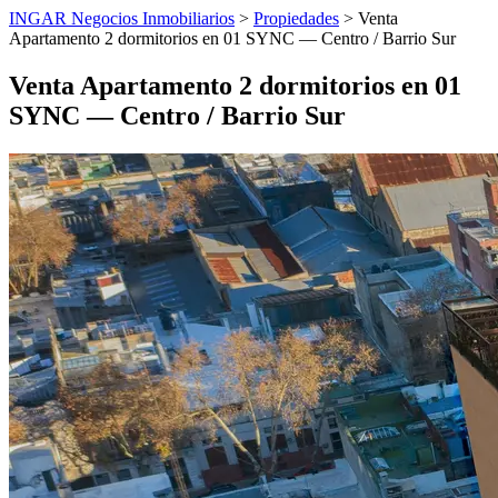
INGAR Negocios Inmobiliarios
>
Propiedades
> Venta
Apartamento 2 dormitorios en 01 SYNC — Centro / Barrio Sur
Venta Apartamento 2 dormitorios en 01
SYNC — Centro / Barrio Sur