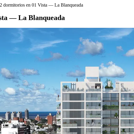
2 dormitorios en 01 Vista — La Blanqueada
ista — La Blanqueada