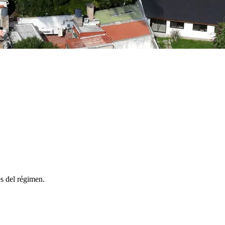
es del régimen.