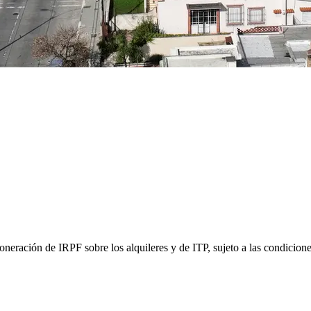
oneración de IRPF sobre los alquileres y de ITP, sujeto a las condicion