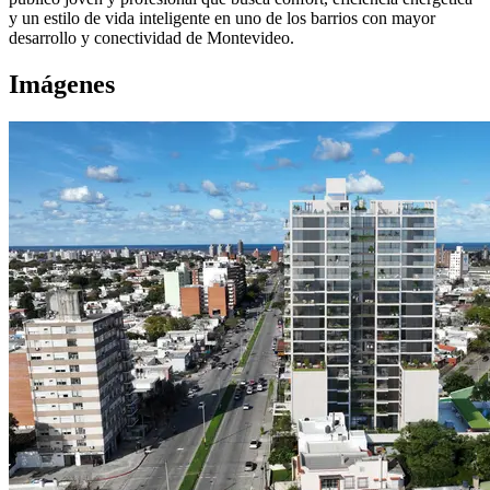
y un estilo de vida inteligente en uno de los barrios con mayor
desarrollo y conectividad de Montevideo.
Imágenes