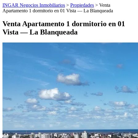
INGAR Negocios Inmobiliarios
>
Propiedades
> Venta
Apartamento 1 dormitorio en 01 Vista — La Blanqueada
Venta Apartamento 1 dormitorio en 01
Vista — La Blanqueada