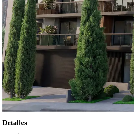
Detalles