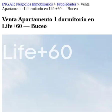
INGAR Negocios Inmobiliarios
>
Propiedades
> Venta
Apartamento 1 dormitorio en Life+60 — Buceo
Venta Apartamento 1 dormitorio en
Life+60 — Buceo