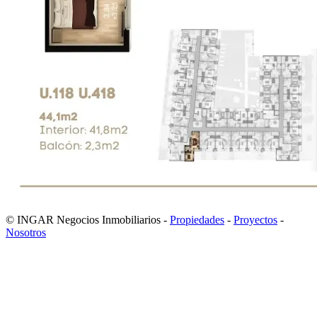
© INGAR Negocios Inmobiliarios -
Propiedades
-
Proyectos
-
Nosotros