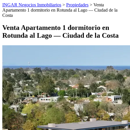
INGAR Negocios Inmobiliarios
>
Propiedades
> Venta
Apartamento 1 dormitorio en Rotunda al Lago — Ciudad de la
Costa
Venta Apartamento 1 dormitorio en
Rotunda al Lago — Ciudad de la Costa