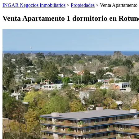
INGAR Negocios Inmobiliarios
>
Propiedades
> Venta Apartamento 
Venta Apartamento 1 dormitorio en Rotun