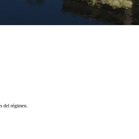
es del régimen.