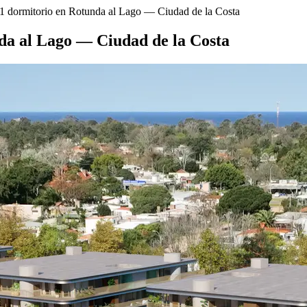
1 dormitorio en Rotunda al Lago — Ciudad de la Costa
da al Lago — Ciudad de la Costa