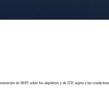
oneración de IRPF sobre los alquileres y de ITP, sujeto a las condicion