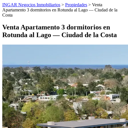
INGAR Negocios Inmobiliarios
>
Propiedades
> Venta
Apartamento 3 dormitorios en Rotunda al Lago — Ciudad de la
Costa
Venta Apartamento 3 dormitorios en
Rotunda al Lago — Ciudad de la Costa