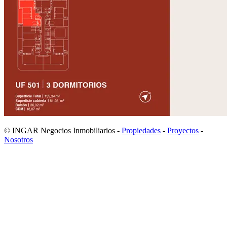
© INGAR Negocios Inmobiliarios -
Propiedades
-
Proyectos
-
Nosotros