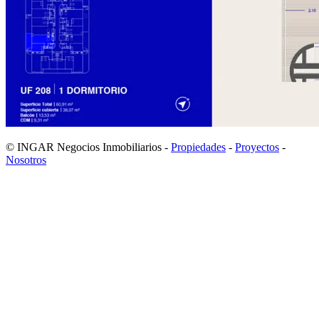
© INGAR Negocios Inmobiliarios -
Propiedades
-
Proyectos
-
Nosotros