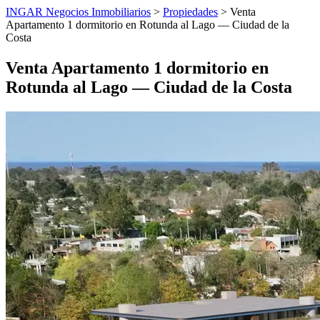
INGAR Negocios Inmobiliarios
>
Propiedades
> Venta
Apartamento 1 dormitorio en Rotunda al Lago — Ciudad de la
Costa
Venta Apartamento 1 dormitorio en
Rotunda al Lago — Ciudad de la Costa