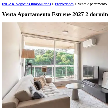
INGAR Negocios Inmobiliarios
>
Propiedades
> Venta Apartamento E
Venta Apartamento Estrene 2027 2 dormit