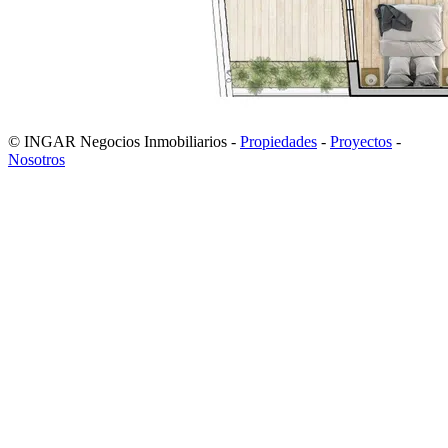
© INGAR Negocios Inmobiliarios -
Propiedades
-
Proyectos
-
Nosotros