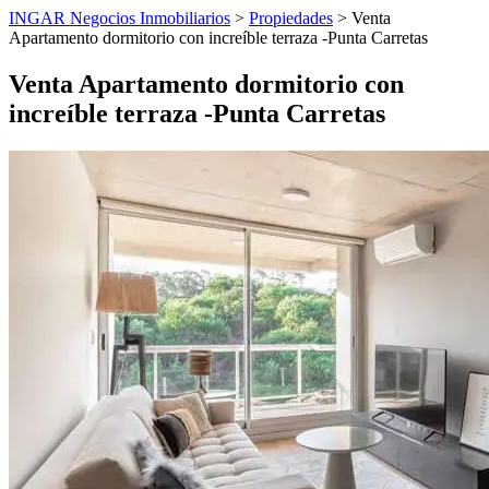
INGAR Negocios Inmobiliarios
>
Propiedades
> Venta
Apartamento dormitorio con increíble terraza -Punta Carretas
Venta Apartamento dormitorio con
increíble terraza -Punta Carretas