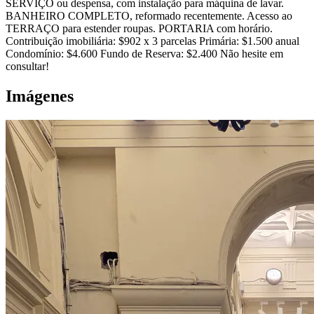
SERVIÇO ou despensa, com instalação para máquina de lavar.
BANHEIRO COMPLETO, reformado recentemente. Acesso ao
TERRAÇO para estender roupas. PORTARIA com horário.
Contribuição imobiliária: $902 x 3 parcelas Primária: $1.500 anual
Condomínio: $4.600 Fundo de Reserva: $2.400 Não hesite em
consultar!
Imágenes