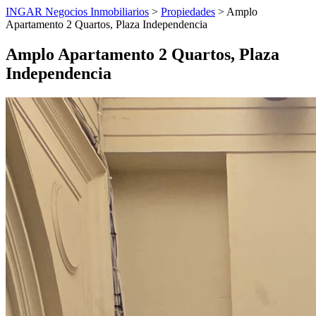
INGAR Negocios Inmobiliarios
>
Propiedades
> Amplo
Apartamento 2 Quartos, Plaza Independencia
Amplo Apartamento 2 Quartos, Plaza
Independencia