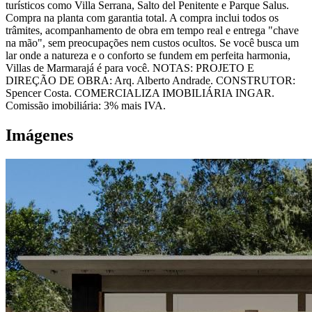
turísticos como Villa Serrana, Salto del Penitente e Parque Salus.
Compra na planta com garantia total. A compra inclui todos os
trâmites, acompanhamento de obra em tempo real e entrega "chave
na mão", sem preocupações nem custos ocultos. Se você busca um
lar onde a natureza e o conforto se fundem em perfeita harmonia,
Villas de Marmarajá é para você. NOTAS: PROJETO E
DIREÇÃO DE OBRA: Arq. Alberto Andrade. CONSTRUTOR:
Spencer Costa. COMERCIALIZA IMOBILIÁRIA INGAR.
Comissão imobiliária: 3% mais IVA.
Imágenes