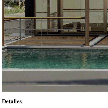
Detalles