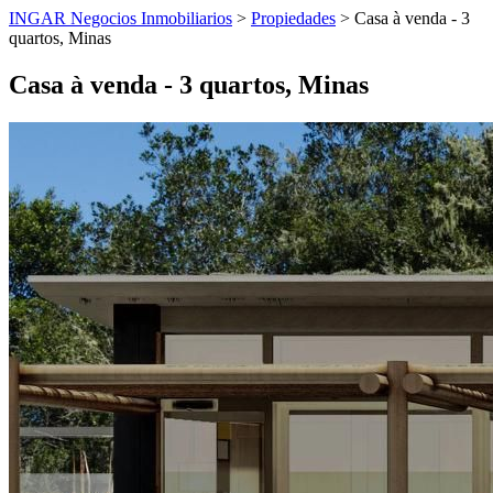
INGAR Negocios Inmobiliarios
>
Propiedades
> Casa à venda - 3
quartos, Minas
Casa à venda - 3 quartos, Minas