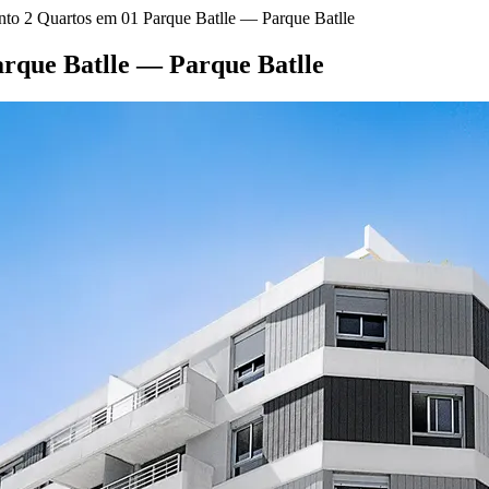
to 2 Quartos em 01 Parque Batlle — Parque Batlle
rque Batlle — Parque Batlle