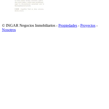
© INGAR Negocios Inmobiliarios -
Propiedades
-
Proyectos
-
Nosotros