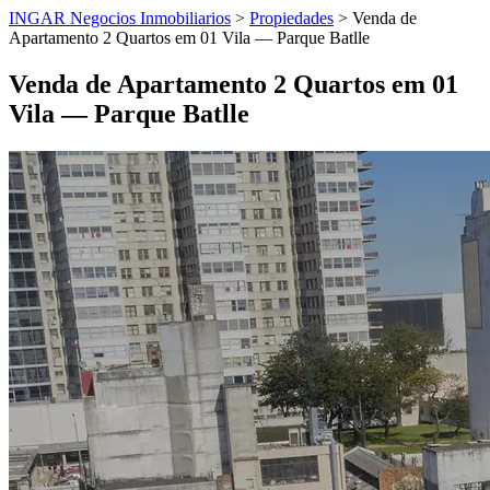
INGAR Negocios Inmobiliarios
>
Propiedades
> Venda de
Apartamento 2 Quartos em 01 Vila — Parque Batlle
Venda de Apartamento 2 Quartos em 01
Vila — Parque Batlle