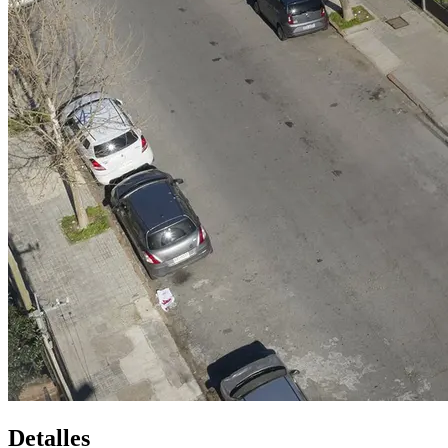
Detalles