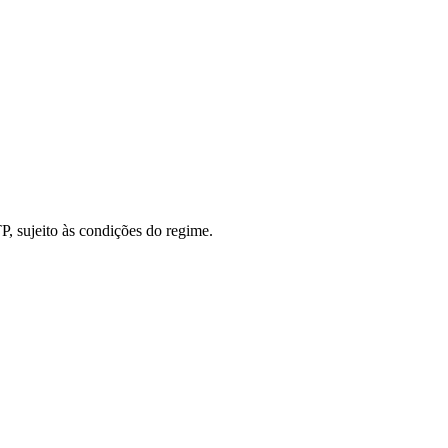
, sujeito às condições do regime.