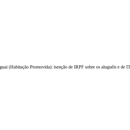
guai (Habitação Promovida): isenção de IRPF sobre os aluguéis e de ITP