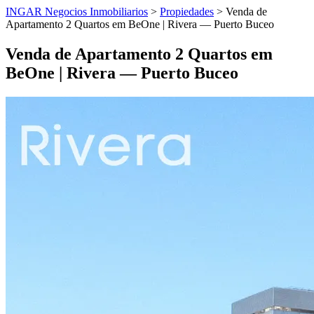
INGAR Negocios Inmobiliarios
>
Propiedades
> Venda de
Apartamento 2 Quartos em BeOne | Rivera — Puerto Buceo
Venda de Apartamento 2 Quartos em
BeOne | Rivera — Puerto Buceo