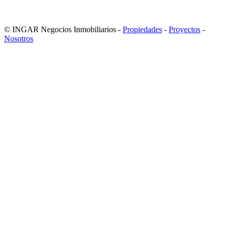
© INGAR Negocios Inmobiliarios -
Propiedades
-
Proyectos
-
Nosotros