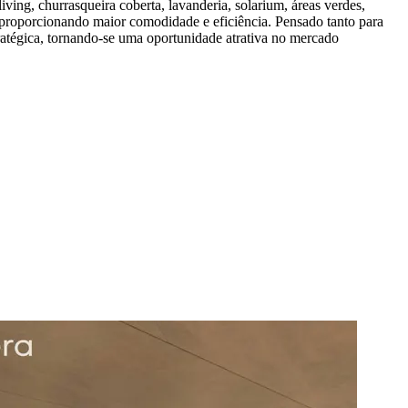
ving, churrasqueira coberta, lavanderia, solarium, áreas verdes,
proporcionando maior comodidade e eficiência. Pensado tanto para
atégica, tornando-se uma oportunidade atrativa no mercado