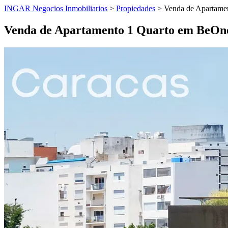
INGAR Negocios Inmobiliarios
>
Propiedades
> Venda de Apartamen
Venda de Apartamento 1 Quarto em BeOne