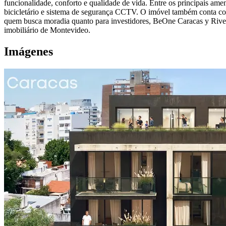
funcionalidade, conforto e qualidade de vida. Entre os principais ame
bicicletário e sistema de segurança CCTV. O imóvel também conta co
quem busca moradia quanto para investidores, BeOne Caracas y Rivera
imobiliário de Montevideo.
Imágenes