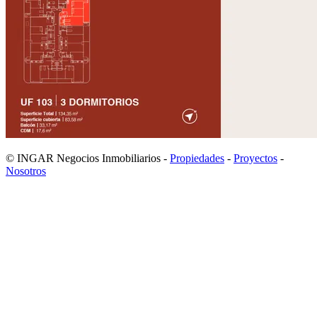
© INGAR Negocios Inmobiliarios -
Propiedades
-
Proyectos
-
Nosotros