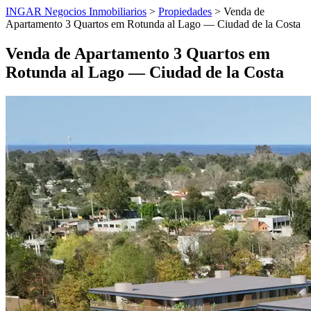
INGAR Negocios Inmobiliarios
>
Propiedades
> Venda de
Apartamento 3 Quartos em Rotunda al Lago — Ciudad de la Costa
Venda de Apartamento 3 Quartos em
Rotunda al Lago — Ciudad de la Costa