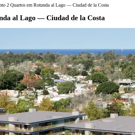
to 2 Quartos em Rotunda al Lago — Ciudad de la Costa
da al Lago — Ciudad de la Costa