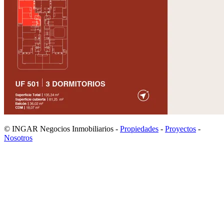
© INGAR Negocios Inmobiliarios -
Propiedades
-
Proyectos
-
Nosotros