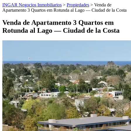
INGAR Negocios Inmobiliarios
>
Propiedades
> Venda de
Apartamento 3 Quartos em Rotunda al Lago — Ciudad de la Costa
Venda de Apartamento 3 Quartos em
Rotunda al Lago — Ciudad de la Costa