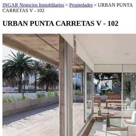
INGAR Negocios Inmobiliarios
>
Propiedades
> URBAN PUNTA
CARRETAS V - 102
URBAN PUNTA CARRETAS V - 102