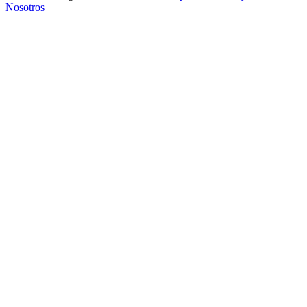
Nosotros