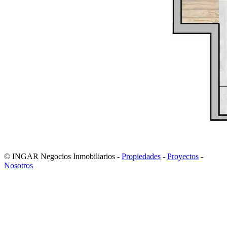
© INGAR Negocios Inmobiliarios -
Propiedades
-
Proyectos
-
Nosotros