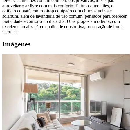
Diversas unidades contam com terraços privativos, ideais para
aproveitar o ar livre com mais conforto. Entre os amenities, o
edifício contará com rooftop equipado com churrasqueiras e
solarium, além de lavanderia de uso comum, pensados para oferecer
praticidade e conforto no dia a dia. Uma proposta moderna, com
excelente localização e qualidade construtiva, no coração de Punta
Carretas.
Imágenes