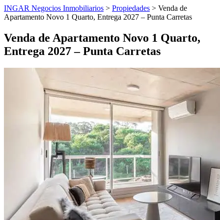
INGAR Negocios Inmobiliarios
>
Propiedades
> Venda de
Apartamento Novo 1 Quarto, Entrega 2027 – Punta Carretas
Venda de Apartamento Novo 1 Quarto,
Entrega 2027 – Punta Carretas