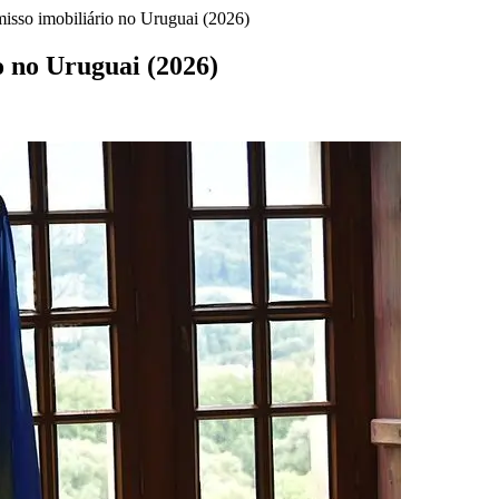
isso imobiliário no Uruguai (2026)
o no Uruguai (2026)