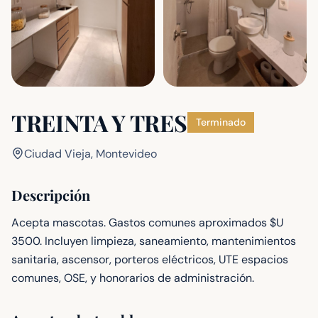
TREINTA Y TRES
Terminado
Ciudad Vieja, Montevideo
Descripción
Acepta mascotas. Gastos comunes aproximados $U
3500. Incluyen limpieza, saneamiento, mantenimientos
sanitaria, ascensor, porteros eléctricos, UTE espacios
comunes, OSE, y honorarios de administración.