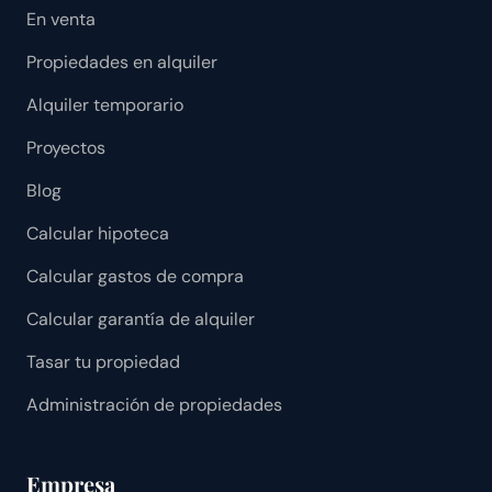
En venta
Propiedades en alquiler
Alquiler temporario
Proyectos
Blog
Calcular hipoteca
Calcular gastos de compra
Calcular garantía de alquiler
Tasar tu propiedad
Administración de propiedades
Empresa