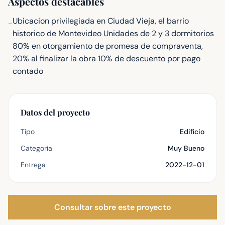
Aspectos destacables
Ubicacion privilegiada en Ciudad Vieja, el barrio
-
historico de Montevideo Unidades de 2 y 3 dormitorios
80% en otorgamiento de promesa de compraventa,
20% al finalizar la obra 10% de descuento por pago
contado
Datos del proyecto
Tipo
Edificio
Categoría
Muy Bueno
Entrega
2022-12-01
Consultar sobre este proyecto