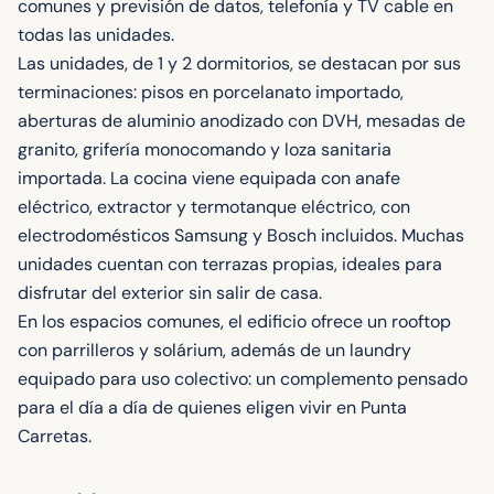
comunes y previsión de datos, telefonía y TV cable en
todas las unidades.
Las unidades, de 1 y 2 dormitorios, se destacan por sus
terminaciones: pisos en porcelanato importado,
aberturas de aluminio anodizado con DVH, mesadas de
granito, grifería monocomando y loza sanitaria
importada. La cocina viene equipada con anafe
eléctrico, extractor y termotanque eléctrico, con
electrodomésticos Samsung y Bosch incluidos. Muchas
unidades cuentan con terrazas propias, ideales para
disfrutar del exterior sin salir de casa.
En los espacios comunes, el edificio ofrece un rooftop
con parrilleros y solárium, además de un laundry
equipado para uso colectivo: un complemento pensado
para el día a día de quienes eligen vivir en Punta
Carretas.