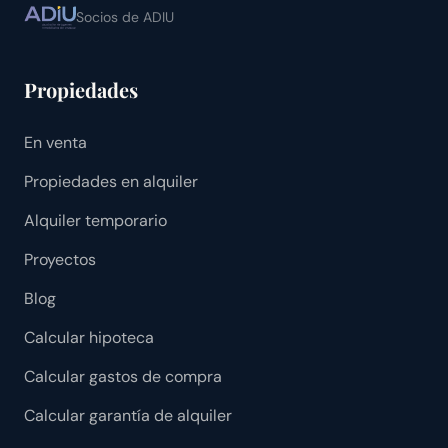
Socios de ADIU
Propiedades
En venta
Propiedades en alquiler
Alquiler temporario
Proyectos
Blog
Calcular hipoteca
Calcular gastos de compra
Calcular garantía de alquiler