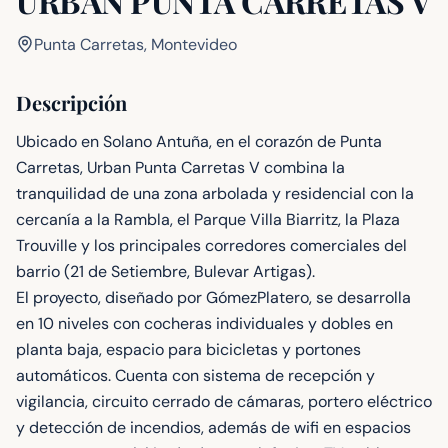
URBAN PUNTA CARRETAS V
Punta Carretas, Montevideo
Descripción
Ubicado en Solano Antuña, en el corazón de Punta
Carretas, Urban Punta Carretas V combina la
tranquilidad de una zona arbolada y residencial con la
cercanía a la Rambla, el Parque Villa Biarritz, la Plaza
Trouville y los principales corredores comerciales del
barrio (21 de Setiembre, Bulevar Artigas).
El proyecto, diseñado por GómezPlatero, se desarrolla
en 10 niveles con cocheras individuales y dobles en
planta baja, espacio para bicicletas y portones
automáticos. Cuenta con sistema de recepción y
vigilancia, circuito cerrado de cámaras, portero eléctrico
y detección de incendios, además de wifi en espacios