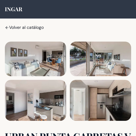
INGAR
Volver al catálogo