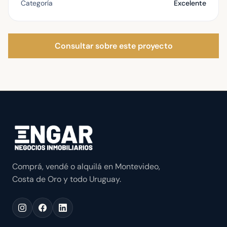
Categoría
Excelente
Consultar sobre este proyecto
Comprá, vendé o alquilá en Montevideo,
Costa de Oro y todo Uruguay.