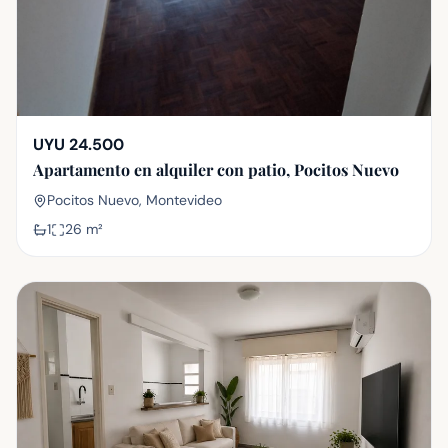
UYU 24.500
Apartamento en alquiler con patio, Pocitos Nuevo
Pocitos Nuevo, Montevideo
1
26
m²