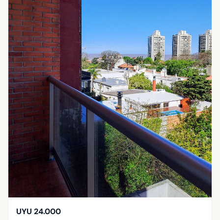
UYU 24.000