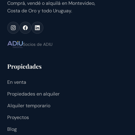
Comprá, vendé o alquilá en Montevideo,
Costa de Oro y todo Uruguay.
Socios de ADIU
Propiedades
En venta
Propiedades en alquiler
Alquiler temporario
Proyectos
Blog