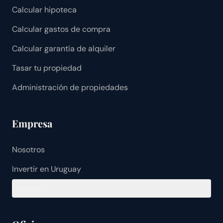
Calcular hipoteca
Calcular gastos de compra
Calcular garantía de alquiler
Tasar tu propiedad
Administración de propiedades
Empresa
Nosotros
Invertir en Uruguay
Contacto