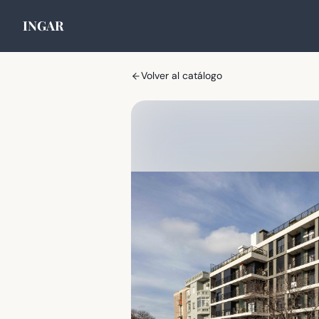
INGAR
Volver al catálogo