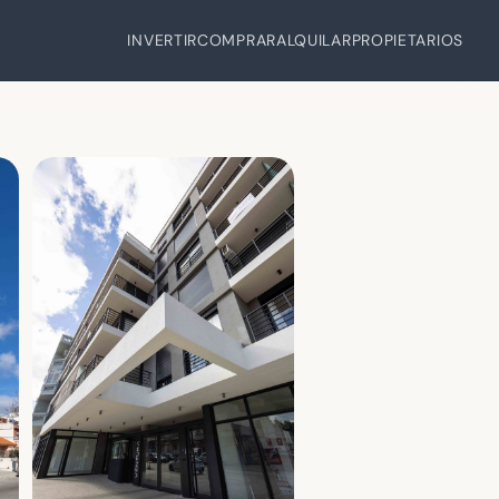
INVERTIR
COMPRAR
ALQUILAR
PROPIETARIOS