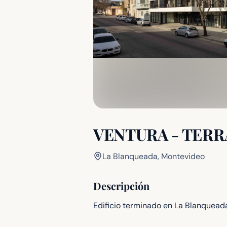
VENTURA - TERR
La Blanqueada, Montevideo
Descripción
Edificio terminado en La Blanquead