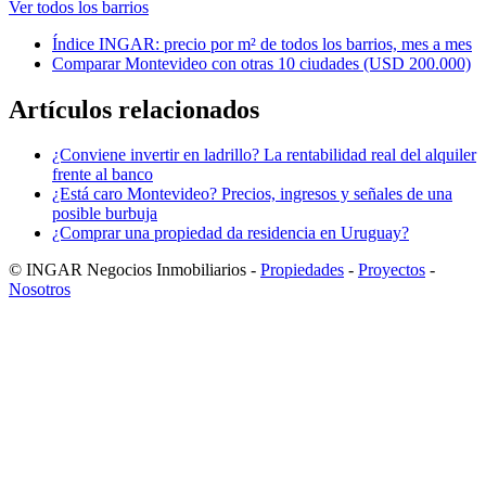
Ver todos los barrios
Índice INGAR: precio por m² de todos los barrios, mes a mes
Comparar Montevideo con otras 10 ciudades (USD 200.000)
Artículos relacionados
¿Conviene invertir en ladrillo? La rentabilidad real del alquiler
frente al banco
¿Está caro Montevideo? Precios, ingresos y señales de una
posible burbuja
¿Comprar una propiedad da residencia en Uruguay?
© INGAR Negocios Inmobiliarios -
Propiedades
-
Proyectos
-
Nosotros