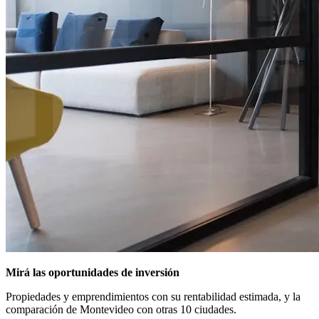
Mirá las oportunidades de inversión
Propiedades y emprendimientos con su rentabilidad estimada, y la
comparación de Montevideo con otras 10 ciudades.