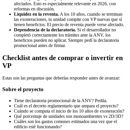
afectados. Esto es especialmente relevante en 2026, con
reformas en discusión.
Liquidez en la reventa.
A los 10 años, cuando se terminan
las exoneraciones, tu unidad compite con VP nuevas que sí
tienen beneficios. El precio de reventa puede verse afectado.
Dependencia de la declaratoria.
Si el desarrollador no
completó correctamente los trámites ante la ANV, los
beneficios pueden no aplicar. Siempre pedí la declaratoria
promocional antes de firmar.
Checklist antes de comprar o invertir en
VP
Estas son las preguntas que deberías responder antes de avanzar:
Sobre el proyecto
Tiene declaratoria promocional de la ANV? Pedila.
Cuál es el decreto reglamentario que ampara el proyecto?
Cuándo se computa el inicio de los 10 años de exoneración?
Qué porcentaje de unidades son monoambientes vs 2D/3D?
Cuáles son los gastos comunes estimados una vez que el
edificio esté funcionando?