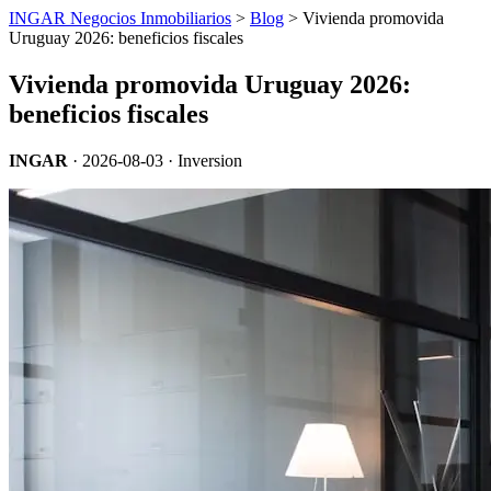
INGAR Negocios Inmobiliarios
>
Blog
> Vivienda promovida
Uruguay 2026: beneficios fiscales
Vivienda promovida Uruguay 2026:
beneficios fiscales
INGAR
·
2026-08-03
· Inversion