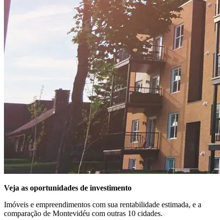
Veja as oportunidades de investimento
Imóveis e empreendimentos com sua rentabilidade estimada, e a
comparação de Montevidéu com outras 10 cidades.