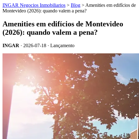
INGAR Negocios Inmobiliarios
>
Blog
> Amenities em edifícios de
Montevideo (2026): quando valem a pena?
Amenities em edifícios de Montevideo
(2026): quando valem a pena?
INGAR
·
2026-07-18
· Lançamento