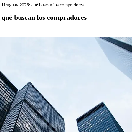
n Uruguay 2026: qué buscan los compradores
 qué buscan los compradores