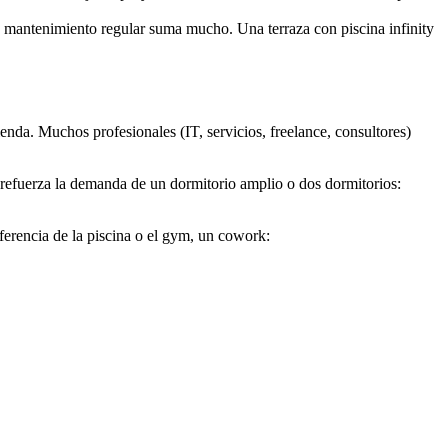
 mantenimiento regular suma mucho. Una terraza con piscina infinity
da. Muchos profesionales (IT, servicios, freelance, consultores)
o refuerza la demanda de un dormitorio amplio o dos dormitorios:
ferencia de la piscina o el gym, un cowork: