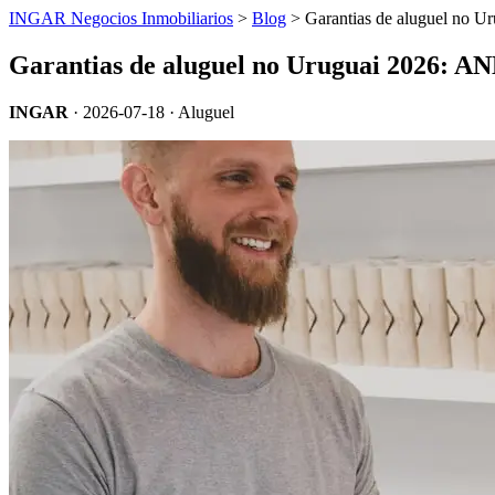
INGAR Negocios Inmobiliarios
>
Blog
> Garantias de aluguel no 
Garantias de aluguel no Uruguai 2026: A
INGAR
·
2026-07-18
· Aluguel