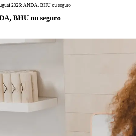
Uruguai 2026: ANDA, BHU ou seguro
NDA, BHU ou seguro