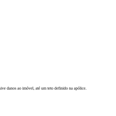
ve danos ao imóvel, até um teto definido na apólice.