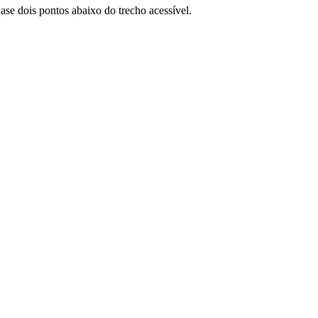
se dois pontos abaixo do trecho acessível.