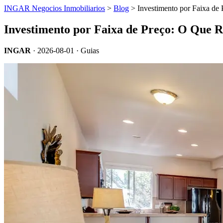
INGAR Negocios Inmobiliarios
>
Blog
> Investimento por Faixa d
Investimento por Faixa de Preço: O Que
INGAR
·
2026-08-01
· Guias