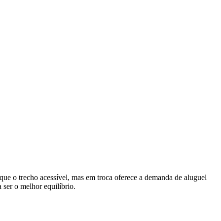
que o trecho acessível, mas em troca oferece a demanda de aluguel
 ser o melhor equilíbrio.