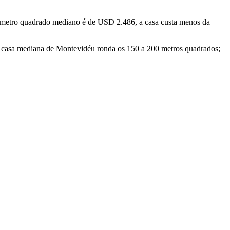
metro quadrado mediano é de USD 2.486, a casa custa menos da
 casa mediana de Montevidéu ronda os 150 a 200 metros quadrados;