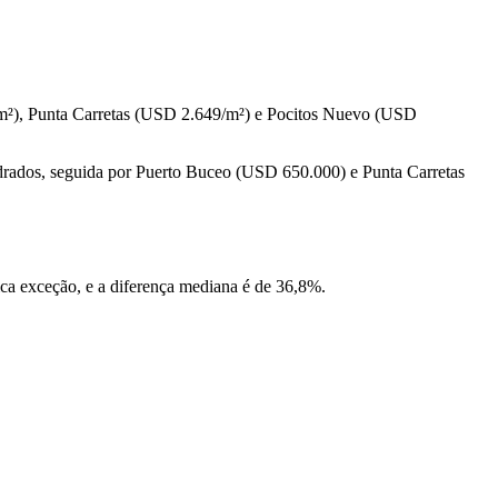
m²), Punta Carretas (USD 2.649/m²) e Pocitos Nuevo (USD
adrados, seguida por Puerto Buceo (USD 650.000) e Punta Carretas
ca exceção, e a diferença mediana é de 36,8%.