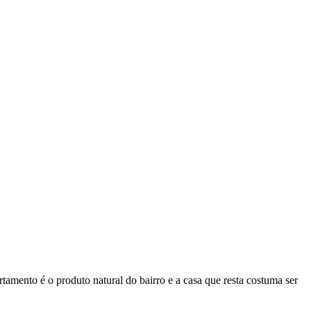
tamento é o produto natural do bairro e a casa que resta costuma ser