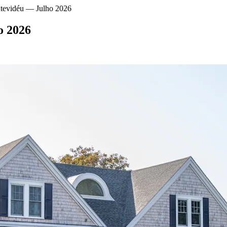
tevidéu — Julho 2026
o 2026