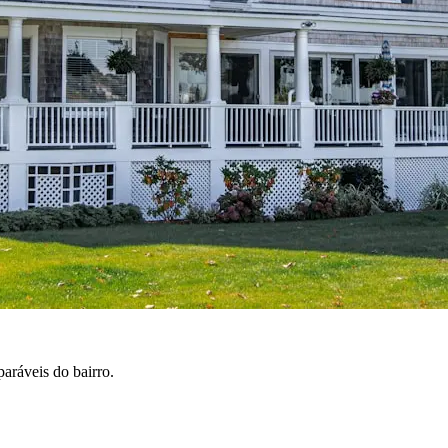
aráveis do bairro.