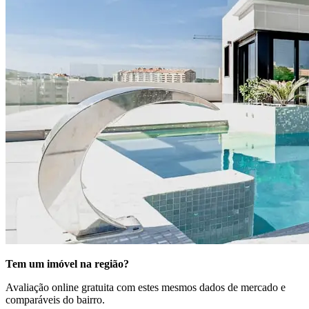
Tem um imóvel na região?
Avaliação online gratuita com estes mesmos dados de mercado e
comparáveis do bairro.