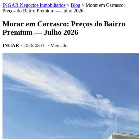
INGAR Negocios Inmobiliarios
>
Blog
> Morar em Carrasco:
Preços do Bairro Premium — Julho 2026
Morar em Carrasco: Preços do Bairro
Premium — Julho 2026
INGAR
·
2026-08-01
· Mercado