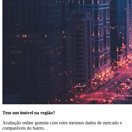
Tem um imóvel na região?
Avaliação online gratuita com estes mesmos dados de mercado e
comparáveis do bairro.