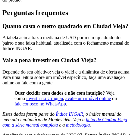
Perguntas frequentes
Quanto custa o metro quadrado em Ciudad Vieja?
A tabela acima traz a mediana de USD por metro quadrado do
bairro e sua faixa habitual, atualizada com o fechamento mensal do
Índice INGAR.
Vale a pena investir em Ciudad Vieja?
Depende do seu objetivo: veja o yield e a dinâmica de oferta acima.
Para uma leitura sobre um imóvel específico, faça uma avaliação
online ou fale com a gente.
Quer decidir com dados e não com intuição?
Veja
como
investir no Uruguai
,
avalie um imóvel online
ou
fale conosco no WhatsApp
.
Estes dados fazem parte do
Índice INGAR
, o índice mensal do
mercado imobiliário de Montevidéu. Veja a
ficha de Ciudad Vieja
com a série mensal completa
e a
metodologia
.