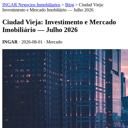
INGAR Negocios Inmobiliarios
>
Blog
> Ciudad Vieja:
Investimento e Mercado Imobiliário — Julho 2026
Ciudad Vieja: Investimento e Mercado
Imobiliário — Julho 2026
INGAR
·
2026-08-01
· Mercado