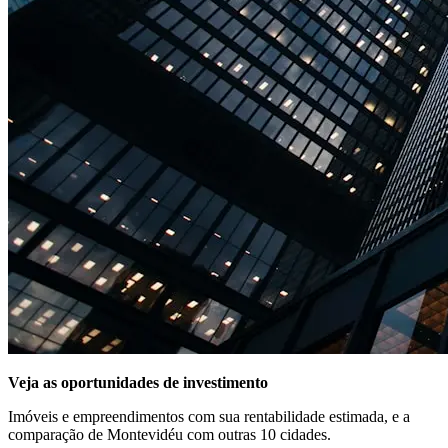
Veja as oportunidades de investimento
Imóveis e empreendimentos com sua rentabilidade estimada, e a
comparação de Montevidéu com outras 10 cidades.