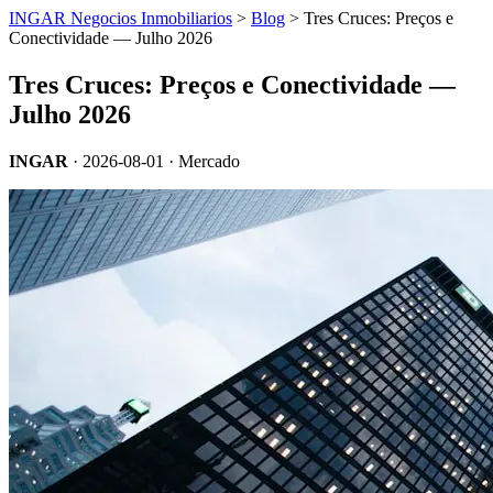
INGAR Negocios Inmobiliarios
>
Blog
> Tres Cruces: Preços e
Conectividade — Julho 2026
Tres Cruces: Preços e Conectividade —
Julho 2026
INGAR
·
2026-08-01
· Mercado