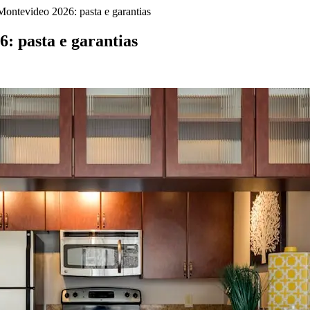
Montevideo 2026: pasta e garantias
: pasta e garantias