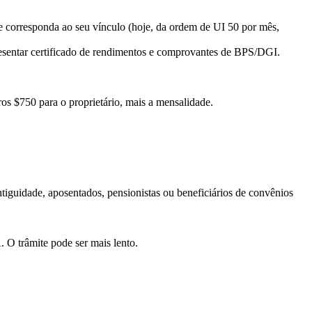
 corresponda ao seu vínculo (hoje, da ordem de UI 50 por mês,
resentar certificado de rendimentos e comprovantes de BPS/DGI.
os $750 para o proprietário, mais a mensalidade.
iguidade, aposentados, pensionistas ou beneficiários de convênios
. O trâmite pode ser mais lento.