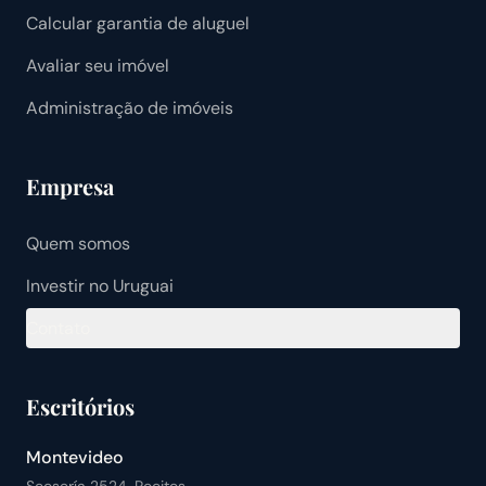
Calcular garantia de aluguel
Avaliar seu imóvel
Administração de imóveis
Empresa
Quem somos
Investir no Uruguai
Contato
Escritórios
Montevideo