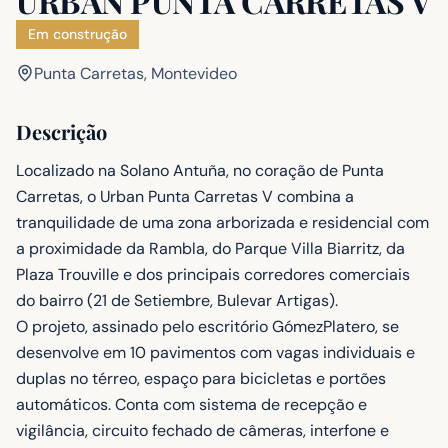
URBAN PUNTA CARRETAS V
Em construção
Punta Carretas, Montevideo
Descrição
Localizado na Solano Antuña, no coração de Punta
Carretas, o Urban Punta Carretas V combina a
tranquilidade de uma zona arborizada e residencial com
a proximidade da Rambla, do Parque Villa Biarritz, da
Plaza Trouville e dos principais corredores comerciais
do bairro (21 de Setiembre, Bulevar Artigas).
O projeto, assinado pelo escritório GómezPlatero, se
desenvolve em 10 pavimentos com vagas individuais e
duplas no térreo, espaço para bicicletas e portões
automáticos. Conta com sistema de recepção e
vigilância, circuito fechado de câmeras, interfone e