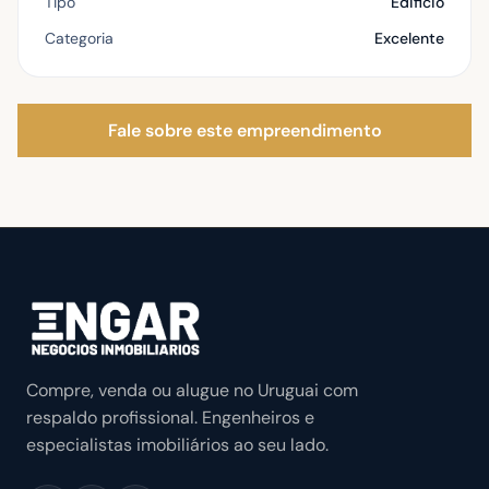
Tipo
Edificio
Categoria
Excelente
Fale sobre este empreendimento
Compre, venda ou alugue no Uruguai com
respaldo profissional. Engenheiros e
especialistas imobiliários ao seu lado.