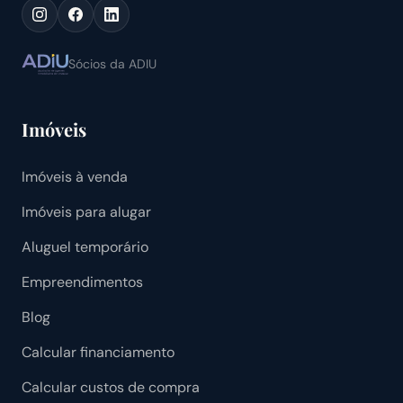
Sócios da ADIU
Imóveis
Imóveis à venda
Imóveis para alugar
Aluguel temporário
Empreendimentos
Blog
Calcular financiamento
Calcular custos de compra