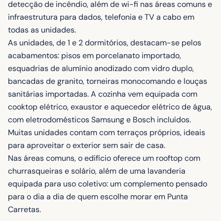
detecção de incêndio, além de wi-fi nas áreas comuns e
infraestrutura para dados, telefonia e TV a cabo em
todas as unidades.
As unidades, de 1 e 2 dormitórios, destacam-se pelos
acabamentos: pisos em porcelanato importado,
esquadrias de alumínio anodizado com vidro duplo,
bancadas de granito, torneiras monocomando e louças
sanitárias importadas. A cozinha vem equipada com
cooktop elétrico, exaustor e aquecedor elétrico de água,
com eletrodomésticos Samsung e Bosch incluídos.
Muitas unidades contam com terraços próprios, ideais
para aproveitar o exterior sem sair de casa.
Nas áreas comuns, o edifício oferece um rooftop com
churrasqueiras e solário, além de uma lavanderia
equipada para uso coletivo: um complemento pensado
para o dia a dia de quem escolhe morar em Punta
Carretas.