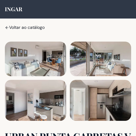
INGAR
Voltar ao catálogo