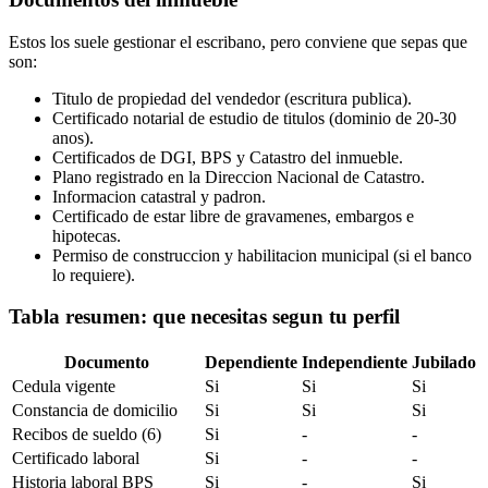
Estos los suele gestionar el escribano, pero conviene que sepas que
son:
Titulo de propiedad del vendedor (escritura publica).
Certificado notarial de estudio de titulos (dominio de 20-30
anos).
Certificados de DGI, BPS y Catastro del inmueble.
Plano registrado en la Direccion Nacional de Catastro.
Informacion catastral y padron.
Certificado de estar libre de gravamenes, embargos e
hipotecas.
Permiso de construccion y habilitacion municipal (si el banco
lo requiere).
Tabla resumen: que necesitas segun tu perfil
Documento
Dependiente
Independiente
Jubilado
Cedula vigente
Si
Si
Si
Constancia de domicilio
Si
Si
Si
Recibos de sueldo (6)
Si
-
-
Certificado laboral
Si
-
-
Historia laboral BPS
Si
-
Si