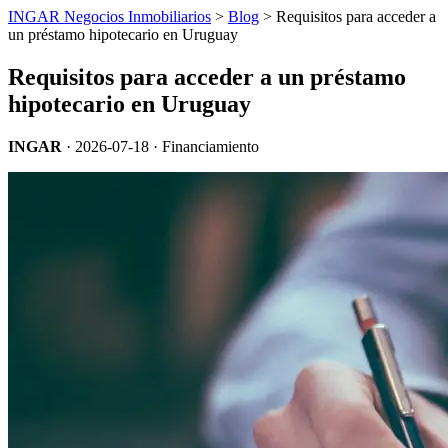
INGAR Negocios Inmobiliarios
>
Blog
> Requisitos para acceder a
un préstamo hipotecario en Uruguay
Requisitos para acceder a un préstamo
hipotecario en Uruguay
INGAR
·
2026-07-18
· Financiamiento