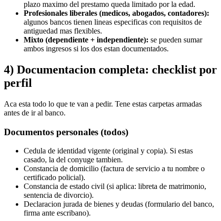
plazo maximo del prestamo queda limitado por la edad.
Profesionales liberales (medicos, abogados, contadores):
algunos bancos tienen lineas especificas con requisitos de
antiguedad mas flexibles.
Mixto (dependiente + independiente):
se pueden sumar
ambos ingresos si los dos estan documentados.
4) Documentacion completa: checklist por
perfil
Aca esta todo lo que te van a pedir. Tene estas carpetas armadas
antes de ir al banco.
Documentos personales (todos)
Cedula de identidad vigente (original y copia). Si estas
casado, la del conyuge tambien.
Constancia de domicilio (factura de servicio a tu nombre o
certificado policial).
Constancia de estado civil (si aplica: libreta de matrimonio,
sentencia de divorcio).
Declaracion jurada de bienes y deudas (formulario del banco,
firma ante escribano).