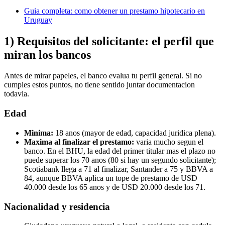
Guia completa: como obtener un prestamo hipotecario en
Uruguay
1) Requisitos del solicitante: el perfil que
miran los bancos
Antes de mirar papeles, el banco evalua tu perfil general. Si no
cumples estos puntos, no tiene sentido juntar documentacion
todavia.
Edad
Minima:
18 anos (mayor de edad, capacidad juridica plena).
Maxima al finalizar el prestamo:
varia mucho segun el
banco. En el BHU, la edad del primer titular mas el plazo no
puede superar los 70 anos (80 si hay un segundo solicitante);
Scotiabank llega a 71 al finalizar, Santander a 75 y BBVA a
84, aunque BBVA aplica un tope de prestamo de USD
40.000 desde los 65 anos y de USD 20.000 desde los 71.
Nacionalidad y residencia