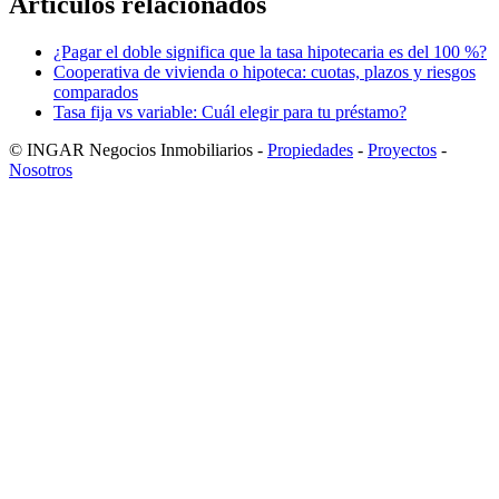
Artículos relacionados
¿Pagar el doble significa que la tasa hipotecaria es del 100 %?
Cooperativa de vivienda o hipoteca: cuotas, plazos y riesgos
comparados
Tasa fija vs variable: Cuál elegir para tu préstamo?
© INGAR Negocios Inmobiliarios -
Propiedades
-
Proyectos
-
Nosotros