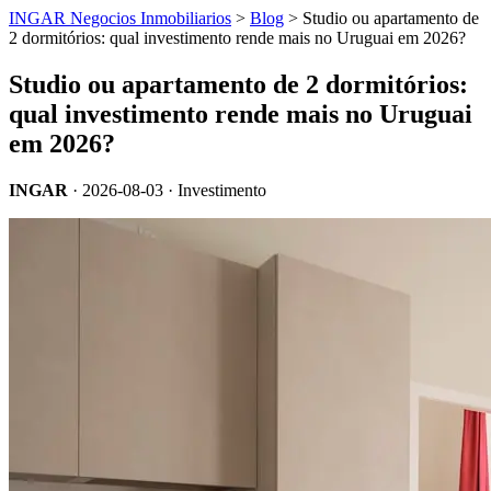
INGAR Negocios Inmobiliarios
>
Blog
> Studio ou apartamento de
2 dormitórios: qual investimento rende mais no Uruguai em 2026?
Studio ou apartamento de 2 dormitórios:
qual investimento rende mais no Uruguai
em 2026?
INGAR
·
2026-08-03
· Investimento