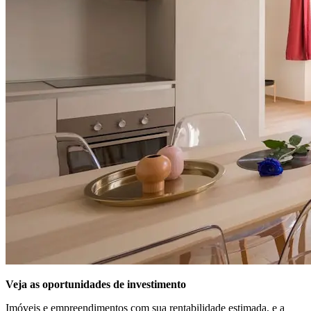
Veja as oportunidades de investimento
Imóveis e empreendimentos com sua rentabilidade estimada, e a