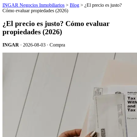
INGAR Negocios Inmobiliarios
>
Blog
> ¿El precio es justo?
Cómo evaluar propiedades (2026)
¿El precio es justo? Cómo evaluar
propiedades (2026)
INGAR
·
2026-08-03
· Compra