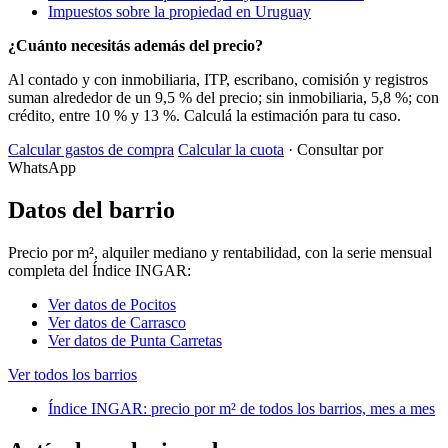
Impuestos sobre la propiedad en Uruguay
¿Cuánto necesitás además del precio?
Al contado y con inmobiliaria, ITP, escribano, comisión y registros
suman alrededor de un 9,5 % del precio; sin inmobiliaria, 5,8 %; con
crédito, entre 10 % y 13 %. Calculá la estimación para tu caso.
Calcular gastos de compra
Calcular la cuota
· Consultar por
WhatsApp
Datos del barrio
Precio por m², alquiler mediano y rentabilidad, con la serie mensual
completa del Índice INGAR:
Ver datos de Pocitos
Ver datos de Carrasco
Ver datos de Punta Carretas
Ver todos los barrios
Índice INGAR: precio por m² de todos los barrios, mes a mes