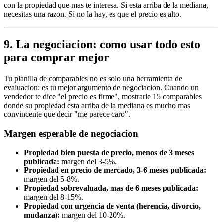
con la propiedad que mas te interesa. Si esta arriba de la mediana,
necesitas una razon. Si no la hay, es que el precio es alto.
9. La negociacion: como usar todo esto
para comprar mejor
Tu planilla de comparables no es solo una herramienta de
evaluacion: es tu mejor argumento de negociacion. Cuando un
vendedor te dice "el precio es firme", mostrarle 15 comparables
donde su propiedad esta arriba de la mediana es mucho mas
convincente que decir "me parece caro".
Margen esperable de negociacion
Propiedad bien puesta de precio, menos de 3 meses
publicada:
margen del 3-5%.
Propiedad en precio de mercado, 3-6 meses publicada:
margen del 5-8%.
Propiedad sobrevaluada, mas de 6 meses publicada:
margen del 8-15%.
Propiedad con urgencia de venta (herencia, divorcio,
mudanza):
margen del 10-20%.