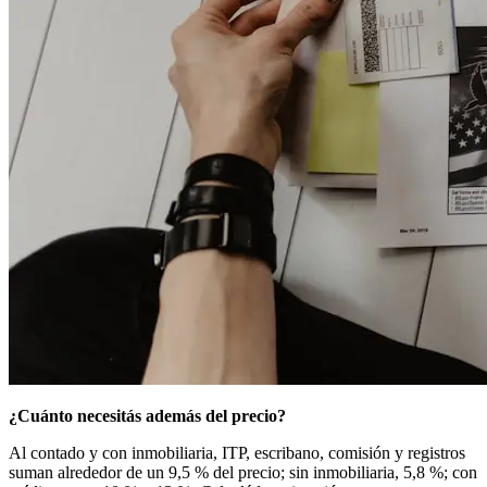
¿Cuánto necesitás además del precio?
Al contado y con inmobiliaria, ITP, escribano, comisión y registros
suman alrededor de un 9,5 % del precio; sin inmobiliaria, 5,8 %; con