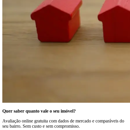
Quer saber quanto vale o seu imóvel?
Avaliação online gratuita com dados de mercado e comparáveis do
seu bairro. Sem custo e sem compromisso.