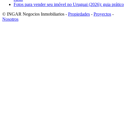
Fotos para vender seu imóvel no Uruguai (2026): guia prático
© INGAR Negocios Inmobiliarios -
Propiedades
-
Proyectos
-
Nosotros