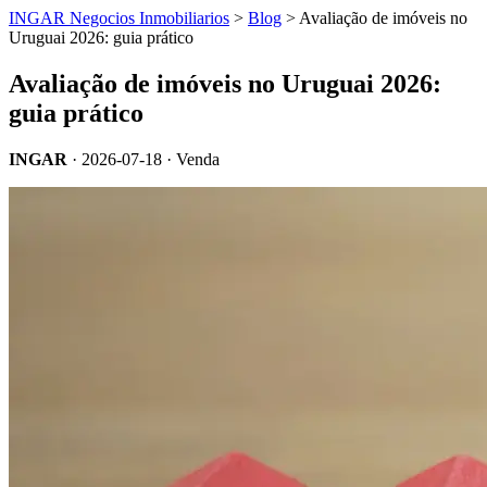
INGAR Negocios Inmobiliarios
>
Blog
> Avaliação de imóveis no
Uruguai 2026: guia prático
Avaliação de imóveis no Uruguai 2026:
guia prático
INGAR
·
2026-07-18
· Venda