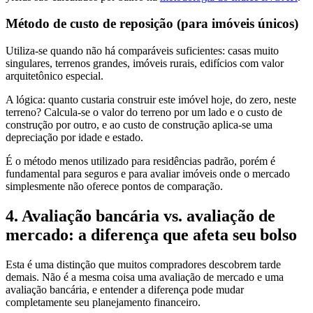
Método de custo de reposição (para imóveis únicos)
Utiliza-se quando não há comparáveis suficientes: casas muito
singulares, terrenos grandes, imóveis rurais, edifícios com valor
arquitetônico especial.
A lógica: quanto custaria construir este imóvel hoje, do zero, neste
terreno? Calcula-se o valor do terreno por um lado e o custo de
construção por outro, e ao custo de construção aplica-se uma
depreciação por idade e estado.
É o método menos utilizado para residências padrão, porém é
fundamental para seguros e para avaliar imóveis onde o mercado
simplesmente não oferece pontos de comparação.
4. Avaliação bancária vs. avaliação de
mercado: a diferença que afeta seu bolso
Esta é uma distinção que muitos compradores descobrem tarde
demais. Não é a mesma coisa uma avaliação de mercado e uma
avaliação bancária, e entender a diferença pode mudar
completamente seu planejamento financeiro.