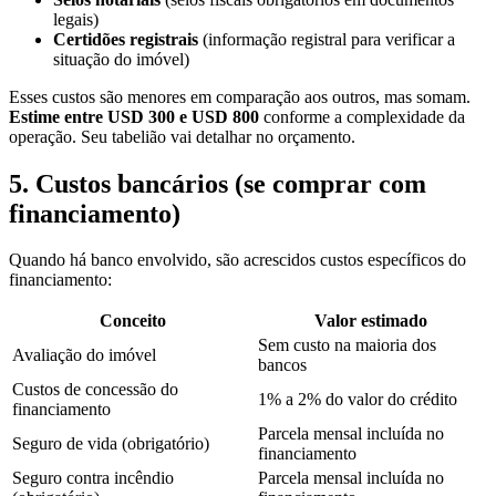
legais)
Certidões registrais
(informação registral para verificar a
situação do imóvel)
Esses custos são menores em comparação aos outros, mas somam.
Estime entre USD 300 e USD 800
conforme a complexidade da
operação. Seu tabelião vai detalhar no orçamento.
5. Custos bancários (se comprar com
financiamento)
Quando há banco envolvido, são acrescidos custos específicos do
financiamento:
Conceito
Valor estimado
Sem custo na maioria dos
Avaliação do imóvel
bancos
Custos de concessão do
1% a 2% do valor do crédito
financiamento
Parcela mensal incluída no
Seguro de vida (obrigatório)
financiamento
Seguro contra incêndio
Parcela mensal incluída no