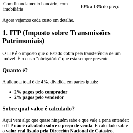
Com financiamento bancário, com
10% a 13% do preço
imobiliária
Agora vejamos cada custo em detalhe.
1. ITP (Imposto sobre Transmissões
Patrimoniais)
O ITP é o imposto que o Estado cobra pela transferência de um
imóvel. É o custo "obrigatório" que está sempre presente.
Quanto é?
A alíquota total é de
4%
, dividida em partes iguais:
2% pagos pelo comprador
2% pagos pelo vendedor
Sobre qual valor é calculado?
Aqui vem algo que quase ninguém sabe e que vale a pena entender:
o ITP
não é calculado sobre o preço de venda
. É calculado sobre
o
valor real fixado pela Dirección Nacional de Catastro
,