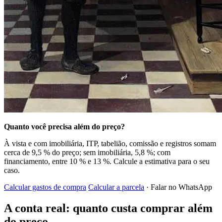
Quanto você precisa além do preço?
À vista e com imobiliária, ITP, tabelião, comissão e registros somam
cerca de 9,5 % do preço; sem imobiliária, 5,8 %; com
financiamento, entre 10 % e 13 %. Calcule a estimativa para o seu
caso.
Calcular gastos de compra
Calcular a parcela
· Falar no WhatsApp
A conta real: quanto custa comprar além
do preço