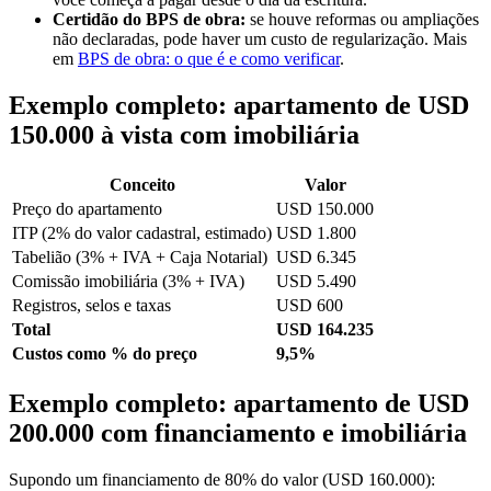
Certidão do BPS de obra:
se houve reformas ou ampliações
não declaradas, pode haver um custo de regularização. Mais
em
BPS de obra: o que é e como verificar
.
Exemplo completo: apartamento de USD
150.000 à vista com imobiliária
Conceito
Valor
Preço do apartamento
USD 150.000
ITP (2% do valor cadastral, estimado)
USD 1.800
Tabelião (3% + IVA + Caja Notarial)
USD 6.345
Comissão imobiliária (3% + IVA)
USD 5.490
Registros, selos e taxas
USD 600
Total
USD 164.235
Custos como % do preço
9,5%
Exemplo completo: apartamento de USD
200.000 com financiamento e imobiliária
Supondo um financiamento de 80% do valor (USD 160.000):