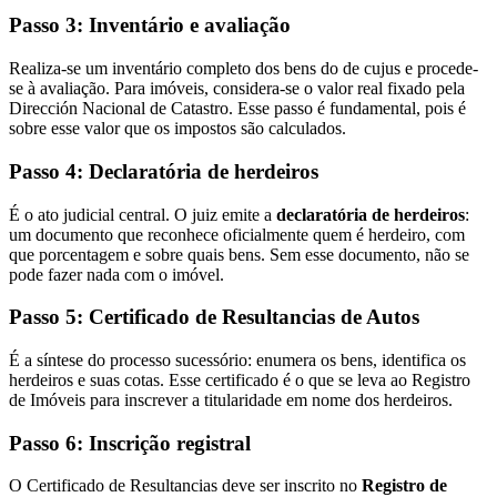
Passo 3: Inventário e avaliação
Realiza-se um inventário completo dos bens do de cujus e procede-
se à avaliação. Para imóveis, considera-se o valor real fixado pela
Dirección Nacional de Catastro. Esse passo é fundamental, pois é
sobre esse valor que os impostos são calculados.
Passo 4: Declaratória de herdeiros
É o ato judicial central. O juiz emite a
declaratória de herdeiros
:
um documento que reconhece oficialmente quem é herdeiro, com
que porcentagem e sobre quais bens. Sem esse documento, não se
pode fazer nada com o imóvel.
Passo 5: Certificado de Resultancias de Autos
É a síntese do processo sucessório: enumera os bens, identifica os
herdeiros e suas cotas. Esse certificado é o que se leva ao Registro
de Imóveis para inscrever a titularidade em nome dos herdeiros.
Passo 6: Inscrição registral
O Certificado de Resultancias deve ser inscrito no
Registro de