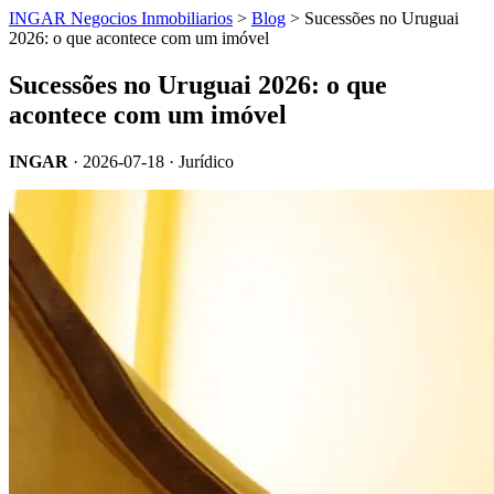
INGAR Negocios Inmobiliarios
>
Blog
> Sucessões no Uruguai
2026: o que acontece com um imóvel
Sucessões no Uruguai 2026: o que
acontece com um imóvel
INGAR
·
2026-07-18
· Jurídico